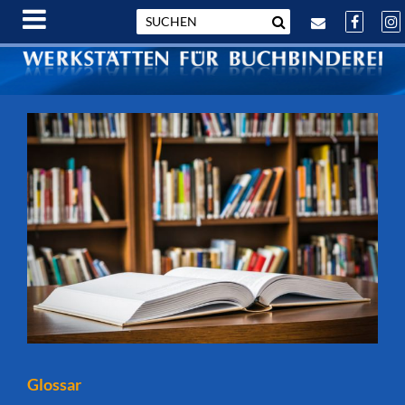
Glossar